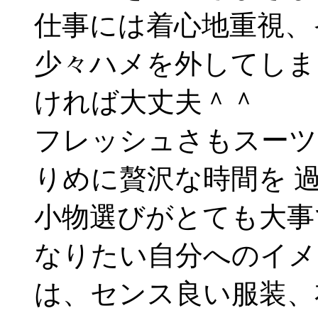
仕事には着心地重視、
少々ハメを外してしま
ければ大丈夫＾＾
フレッシュさもスーツ
りめに贅沢な時間を 
小物選びがとても大事
なりたい自分へのイメ
は、センス良い服装、