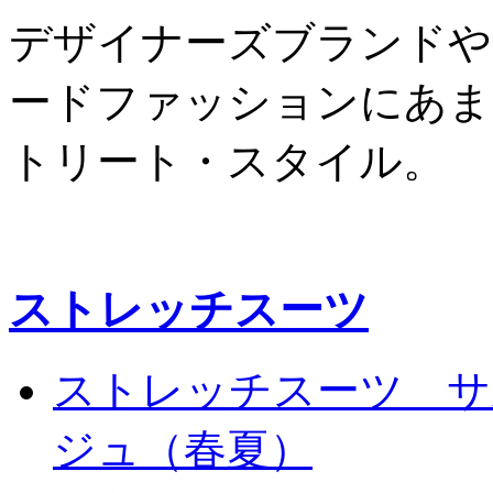
デザイナーズブランドや
ードファッションにあま
トリート・スタイル。
ストレッチスーツ
ストレッチスーツ サ
ジュ（春夏）