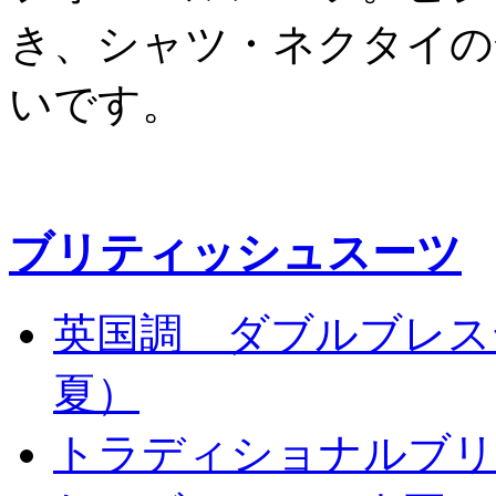
き、シャツ・ネクタイの
いです。
ブリティッシュスーツ
英国調 ダブルブレス
夏）
トラディショナルブリ