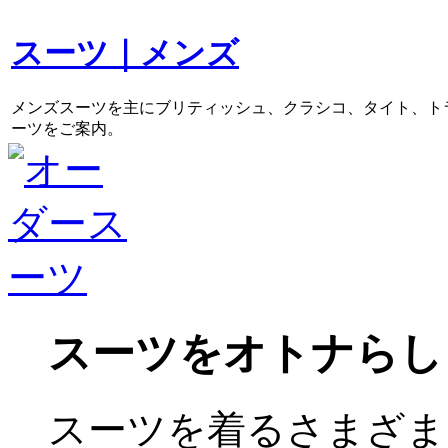
スーツ｜メンズ
メンズスーツを主にブリティッシュ、クラシコ、タイト、ト
ーツをご案内。
スーツをオトナらし
スーツを着るさまざま