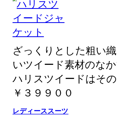
ざっくりとした粗い織
いツイード素材のなか
ハリスツイードはその
￥３９９００
レディーススーツ