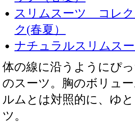
スリムスーツ コレク
ク(春夏）
ナチュラルスリムスー
体の線に沿うようにぴっ
のスーツ。胸のボリュー
ルムとは対照的に、ゆと
ツ。