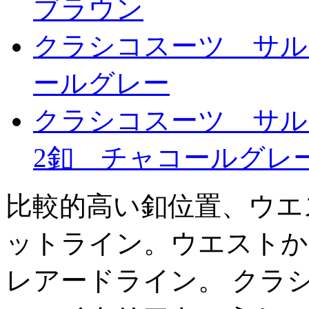
ブラウン
クラシコスーツ サル
ールグレー
クラシコスーツ サ
2釦 チャコールグレ
比較的高い釦位置、ウエ
ットライン。ウエストか
レアードライン。 クラ