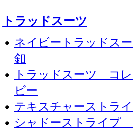
トラッドスーツ
ネイビートラッドスー
釦
トラッドスーツ コレ
ビー
テキスチャーストライ
シャドーストライプ 