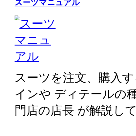
スーツマニュアル
スーツを注文、購入す
インや ディテールの
門店の店長 が解説し