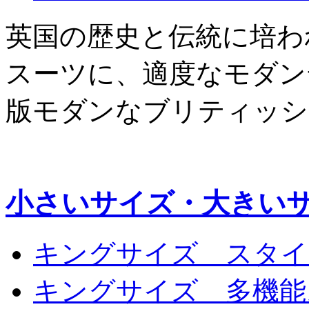
英国の歴史と伝統に培わ
スーツに、適度なモダン
版モダンなブリティッシ
小さいサイズ・大きい
キングサイズ スタイ
キングサイズ 多機能