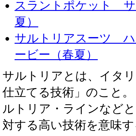
スラントポケット サ
夏）
サルトリアスーツ ハ
ービー（春夏）
サルトリアとは、イタリ
仕立てる技術」のこと。
ルトリア・ラインなどと
対する高い技術を意味す