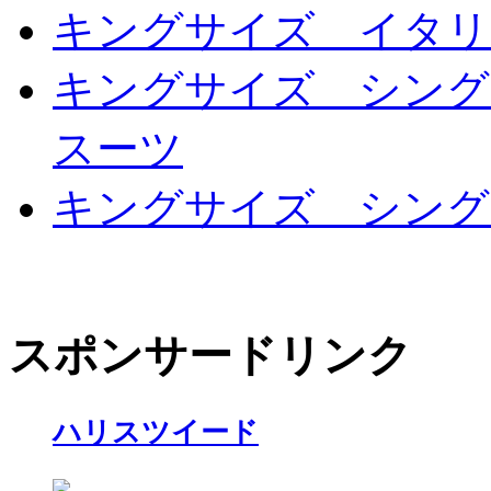
キングサイズ イタリ
キングサイズ シング
スーツ
キングサイズ シング
スポンサードリンク
ハリスツイード