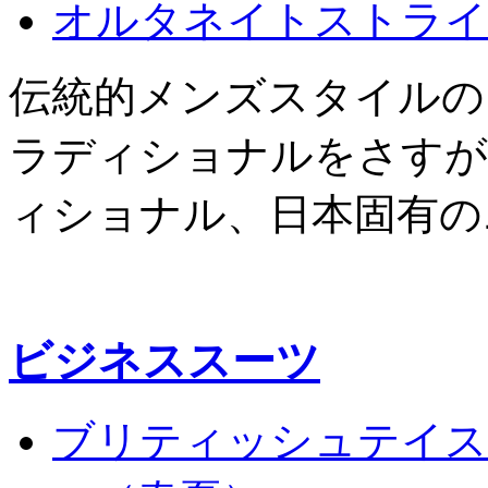
オルタネイトストライ
伝統的メンズスタイルの
ラディショナルをさすが
ィショナル、日本固有の
ビジネススーツ
ブリティッシュテイス