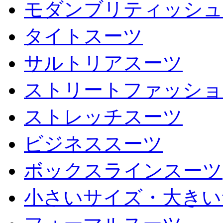
モダンブリティッシュ
タイトスーツ
サルトリアスーツ
ストリートファッショ
ストレッチスーツ
ビジネススーツ
ボックスラインスーツ
小さいサイズ・大きい