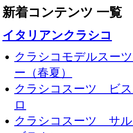
新着コンテンツ 一覧
イタリアンクラシコ
クラシコモデルスーツ
ー（春夏）
クラシコスーツ ビス
ロ
クラシコスーツ サル