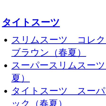
タイトスーツ
スリムスーツ コレク
ブラウン（春夏）
スーパースリムスーツ
夏）
タイトスーツ スーパ
ック（春夏）