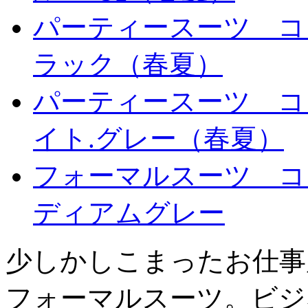
パーティースーツ コ
ラック（春夏）
パーティースーツ コ
イト.グレー（春夏）
フォーマルスーツ コ
ディアムグレー
少しかしこまったお仕事
フォーマルスーツ。ビジ