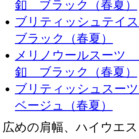
釦 ブラック（春夏）
ブリティッシュテイ
ブラック（春夏）
メリノウールスーツ 
釦 ブラック（春夏）
ブリティッシュスー
ベージュ（春夏）
広めの肩幅、ハイウエス