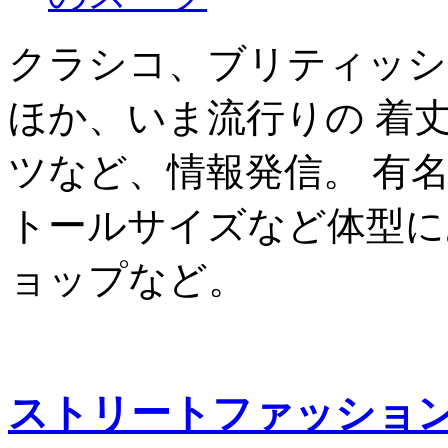
クラシコ、ブリティッシ
ほか、いま流行りの 着
ツなど、情報発信。 有
トールサイズなど体型に
ョップなど。
ストリートファッショ