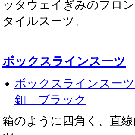
ッタウェイぎみのフロン
タイルスーツ。
ボックスラインスーツ
ボックスラインスーツ
釦 ブラック
箱のように四角く、直線