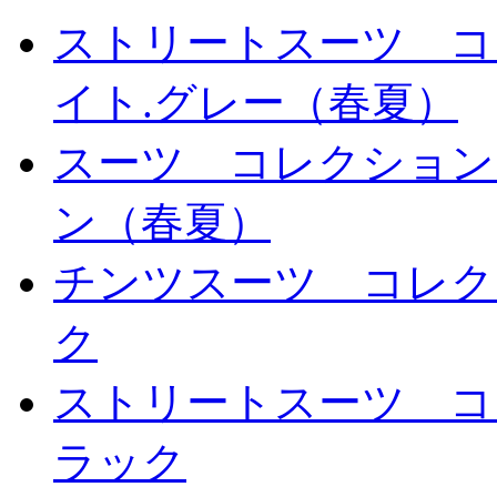
ストリートスーツ コ
イト.グレー（春夏）
スーツ コレクション
ン（春夏）
チンツスーツ コレク
ク
ストリートスーツ コ
ラック