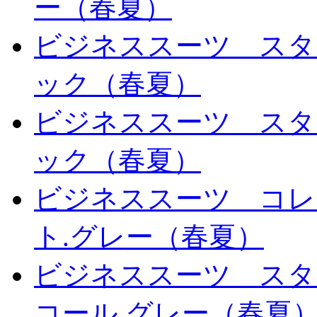
ー（春夏）
ビジネススーツ スタ
ック（春夏）
ビジネススーツ スタ
ック（春夏）
ビジネススーツ コレ
ト.グレー（春夏）
ビジネススーツ スタ
コール.グレー（春夏