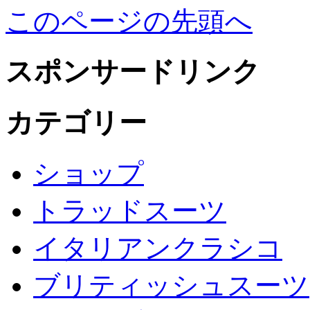
このページの先頭へ
スポンサードリンク
カテゴリー
ショップ
トラッドスーツ
イタリアンクラシコ
ブリティッシュスーツ