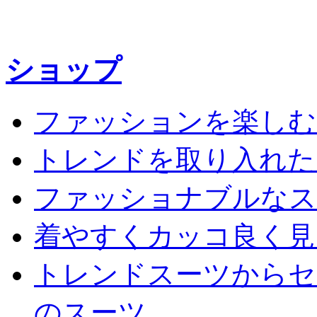
ショップ
ファッションを楽しむ
トレンドを取り入れた
ファッショナブルなス
着やすくカッコ良く見
トレンドスーツからセ
のスーツ