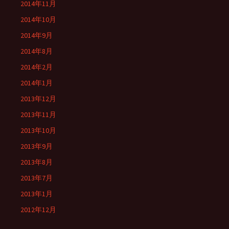
2014年11月
2014年10月
2014年9月
2014年8月
2014年2月
2014年1月
2013年12月
2013年11月
2013年10月
2013年9月
2013年8月
2013年7月
2013年1月
2012年12月