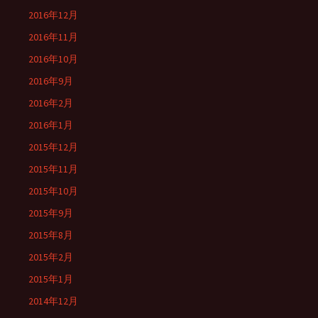
2016年12月
2016年11月
2016年10月
2016年9月
2016年2月
2016年1月
2015年12月
2015年11月
2015年10月
2015年9月
2015年8月
2015年2月
2015年1月
2014年12月