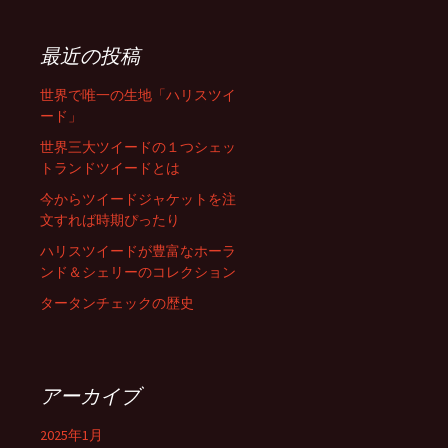
最近の投稿
世界で唯一の生地「ハリスツイ
ード」
世界三大ツイードの１つシェッ
トランドツイードとは
今からツイードジャケットを注
文すれば時期ぴったり
ハリスツイードが豊富なホーラ
ンド＆シェリーのコレクション
タータンチェックの歴史
アーカイブ
2025年1月