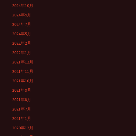
2024年10月
2024年9月
2024年7月
2024年5月
2022年2月
2022年1月
2021年12月
2021年11月
2021年10月
2021年9月
2021年8月
2021年7月
2021年1月
2020年12月