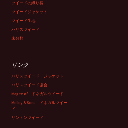
ツイードの織り柄
ツイードジャケット
ツイード生地
ハリスツイード
未分類
リンク
ハリスツイード ジャケット
ハリスツイード協会
Magee of ドネガルツイード
Molloy & Sons ドネガルツイー
ド
リントンツイード