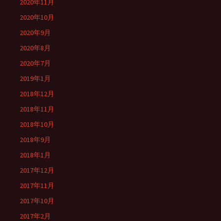
2020年11月
2020年10月
2020年9月
2020年8月
2020年7月
2019年1月
2018年12月
2018年11月
2018年10月
2018年9月
2018年1月
2017年12月
2017年11月
2017年10月
2017年2月